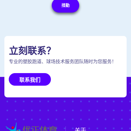
措勤
立刻联系？
专业的塑胶跑道、球场技术服务团队随时为您服务！
联系我们
关于