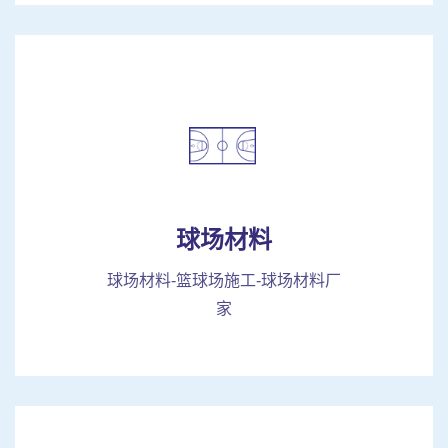
球场材料
球场材料-篮球场施工-球场材料厂
家