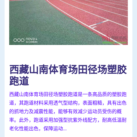
西藏山南体育场田径场塑胶
跑道
西藏山南体育场田径场塑胶跑道是一条高品质的塑胶跑
道，其跑道材料采用透气型结构，表面粗糙，具有出色
的抓地力及减震性能，能够有效减少运动员受伤的概
率。此外，跑道采用加强型抗紫外线配方，耐高低温耐
老化性能出色，保障运动...