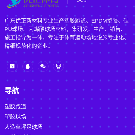
广东优正新材料专业生产塑胶跑道、EPDM塑胶、硅
PU球场、丙烯酸球场材料，集研发、生产、销售、
施工指导为一体，专注于体育运动场地设施专业化、
精细规范化的企业。
导航
塑胶跑道
塑胶球场
人造草坪足球场