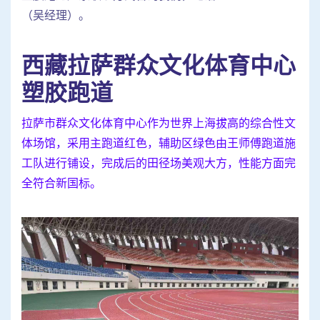
（吴经理）。
西藏拉萨群众文化体育中心
塑胶跑道
拉萨市群众文化体育中心作为世界上海拔高的综合性文
体场馆，采用主跑道红色，辅助区绿色由王师傅跑道施
工队进行铺设，完成后的田径场美观大方，性能方面完
全符合新国标。