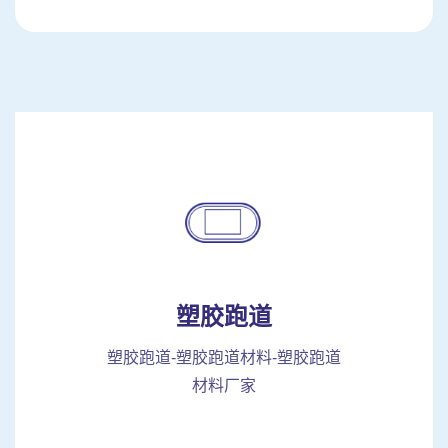
塑胶跑道
塑胶跑道-塑胶跑道材料-塑胶跑道
材料厂家