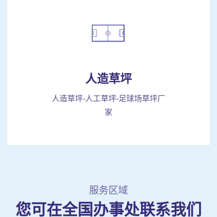
人造草坪
人造草坪-人工草坪-足球场草坪厂
家
服务区域
您可在全国办事处联系我们