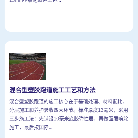
13mm塑胶跑道包工包...
混合型塑胶跑道施工工艺和方法
混合型塑胶跑道的施工核心在于基础处理、材料配比、
分层施工和养护验收四大环节。标准厚度13毫米，采用
三步施工法：先铺设10毫米底胶弹性层，再做面层喷涂
施工，最后按国际...