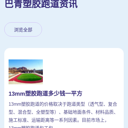
巴青塑胶跑道资讯
浏览全部
13mm塑胶跑道多少钱一平方
13mm塑胶跑道的价格取决于跑道类型（透气型、复合
型、混合型、全塑型等）、基础地面条件、材料品质、
施工标准、运输距离等一系列因素。目前市场上，