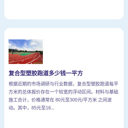
复合型塑胶跑道多少钱一平方
根据近期的市场调研与行业数据，复合型塑胶跑道每平
方米的总体报价存在一个较宽的浮动区间。材料与基础
施工合计，价格通常在 80元至300元/平方米 之间波
动。其中，85元至16...